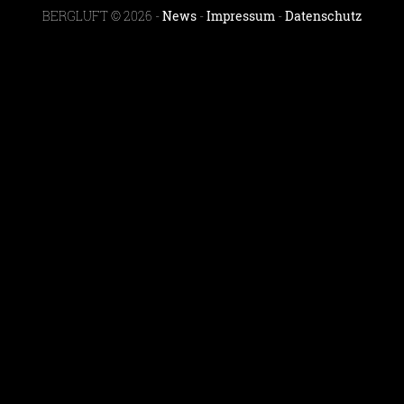
BERGLUFT © 2026 -
News
-
Impressum
-
Datenschutz