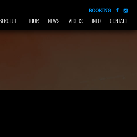
BOOKING
BERGLUFT
TOUR
NEWS
VIDEOS
INFO
CONTACT