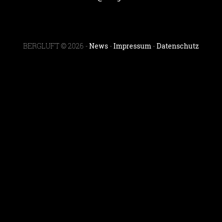
BERGLUFT © 2026 -
News
-
Impressum
-
Datenschutz