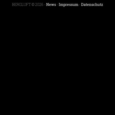
BERGLUFT © 2026 -
News
-
Impressum
-
Datenschutz