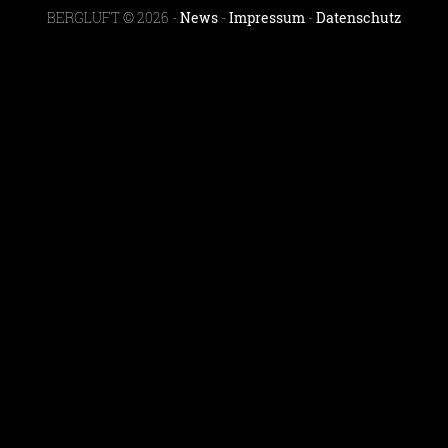
BERGLUFT © 2026 -
News
-
Impressum
-
Datenschutz