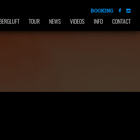
BOOKING
BERGLUFT
TOUR
NEWS
VIDEOS
INFO
CONTACT