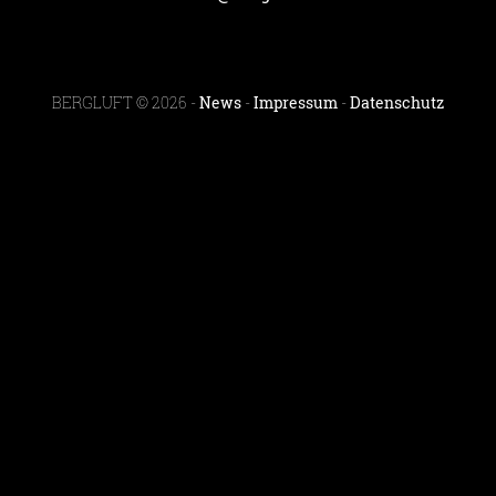
BERGLUFT © 2026 -
News
-
Impressum
-
Datenschutz