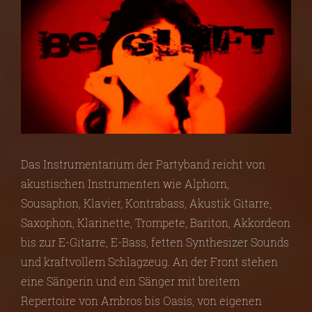
Das Instrumentarium der Partyband reicht von
akustischen Instrumenten wie Alphorn,
Sousaphon, Klavier, Kontrabass, Akustik Gitarre,
Saxophon, Klarinette, Trompete, Bariton, Akkordeon
bis zur E-Gitarre, E-Bass, fetten Synthesizer Sounds
und kraftvollem Schlagzeug. An der Front stehen
eine Sängerin und ein Sänger mit breitem
Repertoire von Ambros bis Oasis, von eigenen