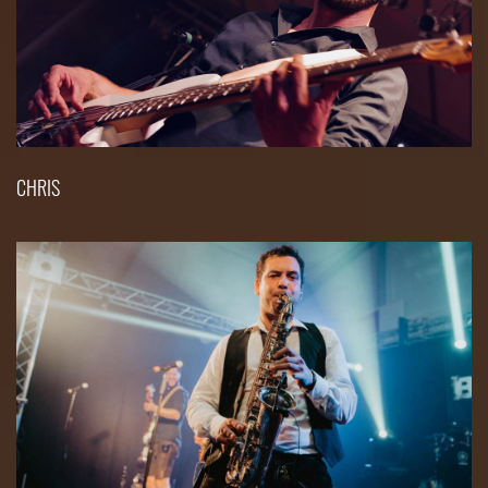
CHRIS