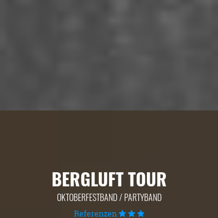
BERGLUFT TOUR
OKTOBERFESTBAND / PARTYBAND
Referenzen