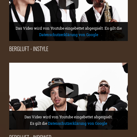
Das Video wird von Youtube eingebettet abgespielt. Es gilt die
Datenschutzerklärung von Google
BERGLUFT - INSTYLE
Das Video wird von Youtube eingebettet abgespielt.
Es gilt die
Datenschutzerklärung von Google