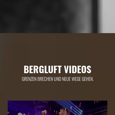
BERGLUFT VIDEOS
GRENZEN BRECHEN UND NEUE WEGE GEHEN.