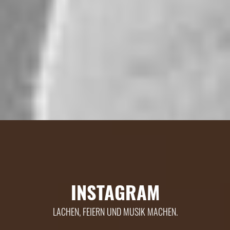
INSTAGRAM
LACHEN, FEIERN UND MUSIK MACHEN.