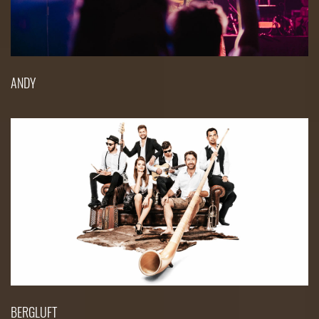
ANDY
BERGLUFT