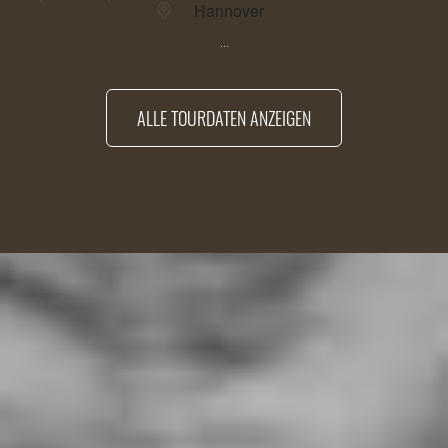
Hannover
...
ALLE TOURDATEN ANZEIGEN