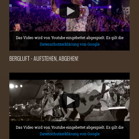
Das Video wird von Youtube eingebettet abgespielt. Es gilt die
Datenschutzerklärung von Google
BERGLUFT - AUFSTEHEN, ABGEHEN!
Das Video wird von Youtube eingebettet abgespielt. Es gilt die
Datenschutzerklärung von Google