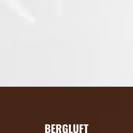
BERGLUFT