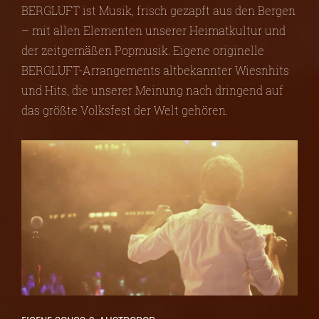
BERGLUFT ist Musik, frisch gezapft aus den Bergen
– mit allen Elementen unserer Heimatkultur und
der zeitgemäßen Popmusik. Eigene originelle
BERGLUFT-Arrangements altbekannter Wiesnhits
und Hits, die unserer Meinung nach dringend auf
das größte Volksfest der Welt gehören.