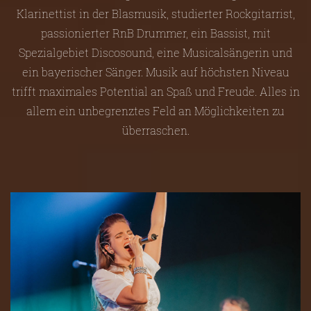
Klarinettist in der Blasmusik, studierter Rockgitarrist,
passionierter RnB Drummer, ein Bassist, mit
Spezialgebiet Discosound, eine Musicalsängerin und
ein bayerischer Sänger. Musik auf höchsten Niveau
trifft maximales Potential an Spaß und Freude. Alles in
allem ein unbegrenztes Feld an Möglichkeiten zu
überraschen.