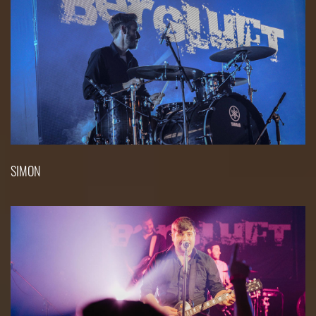
SIMON