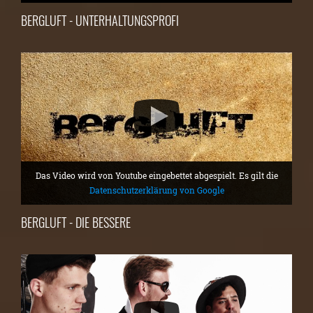
BERGLUFT - UNTERHALTUNGSPROFI
Das Video wird von Youtube eingebettet abgespielt. Es gilt die
Datenschutzerklärung von Google
BERGLUFT - DIE BESSERE