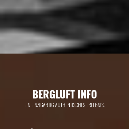
BERGLUFT INFO
EIN EINZIGARTIG AUTHENTISCHES ERLEBNIS.