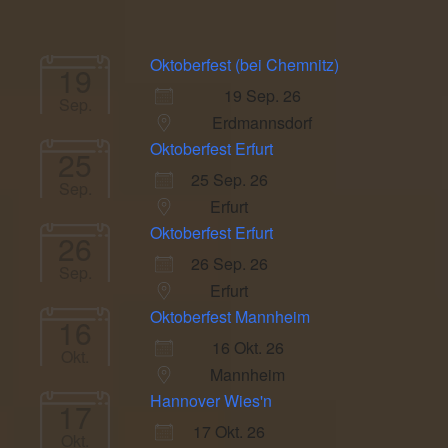
Oktoberfest (bei Chemnitz)
19
19 Sep. 26
Sep.
Erdmannsdorf
Oktoberfest Erfurt
25
25 Sep. 26
Sep.
Erfurt
Oktoberfest Erfurt
26
26 Sep. 26
Sep.
Erfurt
Oktoberfest Mannheim
16
16 Okt. 26
Okt.
Mannheim
Hannover Wies'n
17
17 Okt. 26
Okt.