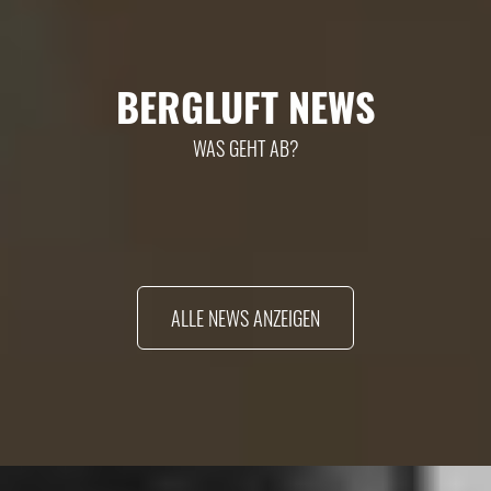
BERGLUFT NEWS
WAS GEHT AB?
ALLE NEWS ANZEIGEN