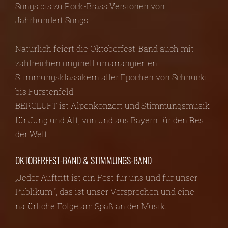
Songs bis zu Rock-Brass Versionen von
Jahrhundert Songs.
Natürlich feiert die Oktoberfest-Band auch mit
zahlreichen originell umarrangierten
Stimmungsklassikern aller Epochen von Schnucki
bis Fürstenfeld.
BERGLUFT ist Alpenkonzert und Stimmungsmusik
für Jung und Alt, von und aus Bayern für den Rest
der Welt.
OKTOBERFEST-BAND & STIMMUNGS-BAND
„Jeder Auftritt ist ein Fest für uns und für unser
Publikum!“, das ist unser Versprechen und eine
natürliche Folge am Spaß an der Musik.